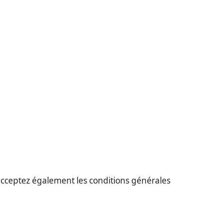
s acceptez également les conditions générales