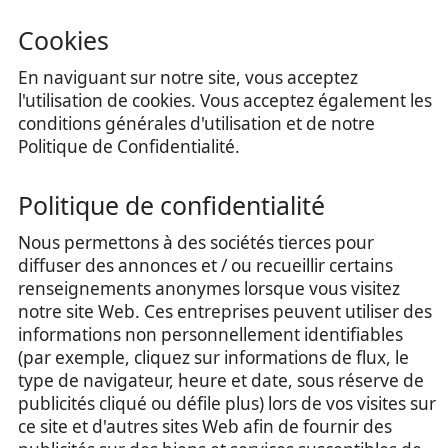
Cookies
En naviguant sur notre site, vous acceptez
l'utilisation de cookies. Vous acceptez également les
conditions générales d'utilisation et de notre
Politique de Confidentialité.
Politique de confidentialité
Nous permettons à des sociétés tierces pour
diffuser des annonces et / ou recueillir certains
renseignements anonymes lorsque vous visitez
notre site Web. Ces entreprises peuvent utiliser des
informations non personnellement identifiables
(par exemple, cliquez sur informations de flux, le
type de navigateur, heure et date, sous réserve de
publicités cliqué ou défile plus) lors de vos visites sur
ce site et d'autres sites Web afin de fournir des