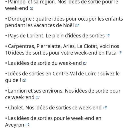
• Paimpol et sa région. Nos idées de sortie pour le
week-end
• Dordogne : quatre idées pour occuper les enfants
pendant les vacances de Noël
• Pays de Lorient. Le plein d’idées de sorties
• Carpentras, Pierrelatte, Arles, La Ciotat, voici nos
10 idées de sorties pour votre week-end en Paca
• Les idées de sortie du week-end
• Idées de sorties en Centre-Val de Loire : suivez le
guide !
• Lannion et ses environs. Nos idées de sortie pour
ce week-end
• Cholet. Nos idées de sorties ce week-end
• Les idées de sorties pour le week-end en
Aveyron