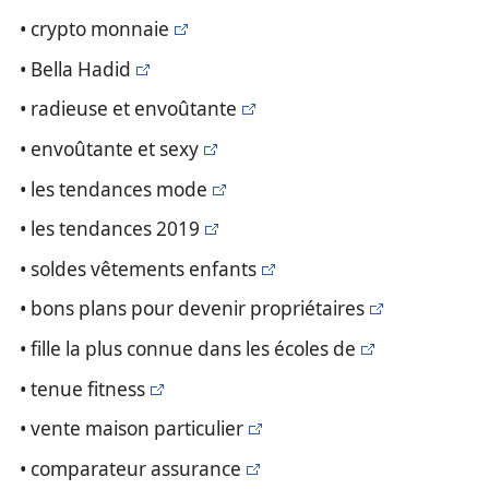
• crypto monnaie
• Bella Hadid
• radieuse et envoûtante
• envoûtante et sexy
• les tendances mode
• les tendances 2019
• soldes vêtements enfants
• bons plans pour devenir propriétaires
• fille la plus connue dans les écoles de
• tenue fitness
• vente maison particulier
• comparateur assurance