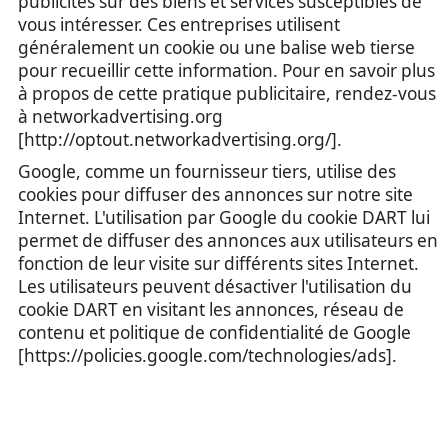
publicités sur des biens et services susceptibles de
vous intéresser. Ces entreprises utilisent
généralement un cookie ou une balise web tierse
pour recueillir cette information. Pour en savoir plus
à propos de cette pratique publicitaire, rendez-vous
à networkadvertising.org
[http://optout.networkadvertising.org/].
Google, comme un fournisseur tiers, utilise des
cookies pour diffuser des annonces sur notre site
Internet. L'utilisation par Google du cookie DART lui
permet de diffuser des annonces aux utilisateurs en
fonction de leur visite sur différents sites Internet.
Les utilisateurs peuvent désactiver l'utilisation du
cookie DART en visitant les annonces, réseau de
contenu et politique de confidentialité de Google
[https://policies.google.com/technologies/ads].