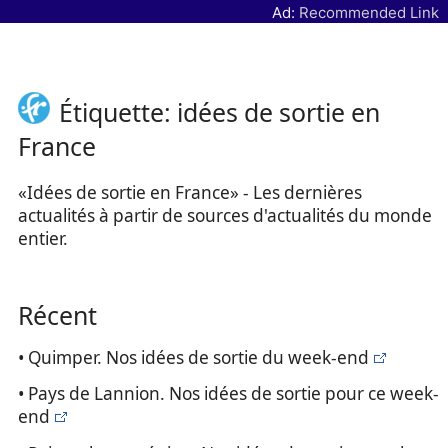
Ad:
Recommended Link
Étiquette: idées de sortie en
France
«Idées de sortie en France» - Les dernières
actualités à partir de sources d'actualités du monde
entier.
Récent
• Quimper. Nos idées de sortie du week-end
• Pays de Lannion. Nos idées de sortie pour ce week-
end