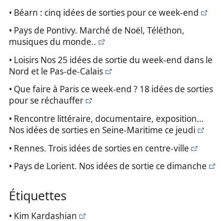
• Béarn : cinq idées de sorties pour ce week-end
• Pays de Pontivy. Marché de Noël, Téléthon,
musiques du monde..
• Loisirs Nos 25 idées de sortie du week-end dans le
Nord et le Pas-de-Calais
• Que faire à Paris ce week-end ? 18 idées de sorties
pour se réchauffer
• Rencontre littéraire, documentaire, exposition…
Nos idées de sorties en Seine-Maritime ce jeudi
• Rennes. Trois idées de sorties en centre-ville
• Pays de Lorient. Nos idées de sortie ce dimanche
Étiquettes
• Kim Kardashian