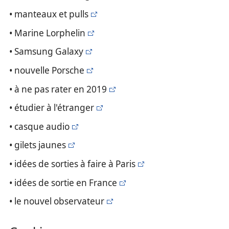
• manteaux et pulls
• Marine Lorphelin
• Samsung Galaxy
• nouvelle Porsche
• à ne pas rater en 2019
• étudier à l'étranger
• casque audio
• gilets jaunes
• idées de sorties à faire à Paris
• idées de sortie en France
• le nouvel observateur