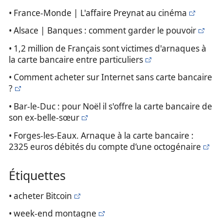
• France-Monde | L'affaire Preynat au cinéma
• Alsace | Banques : comment garder le pouvoir
• 1,2 million de Français sont victimes d'arnaques à
la carte bancaire entre particuliers
• Comment acheter sur Internet sans carte bancaire
?
• Bar-le-Duc : pour Noël il s'offre la carte bancaire de
son ex-belle-sœur
• Forges-les-Eaux. Arnaque à la carte bancaire :
2325 euros débités du compte d’une octogénaire
Étiquettes
• acheter Bitcoin
• week-end montagne