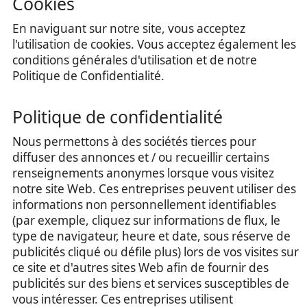
Cookies
En naviguant sur notre site, vous acceptez
l'utilisation de cookies. Vous acceptez également les
conditions générales d'utilisation et de notre
Politique de Confidentialité.
Politique de confidentialité
Nous permettons à des sociétés tierces pour
diffuser des annonces et / ou recueillir certains
renseignements anonymes lorsque vous visitez
notre site Web. Ces entreprises peuvent utiliser des
informations non personnellement identifiables
(par exemple, cliquez sur informations de flux, le
type de navigateur, heure et date, sous réserve de
publicités cliqué ou défile plus) lors de vos visites sur
ce site et d'autres sites Web afin de fournir des
publicités sur des biens et services susceptibles de
vous intéresser. Ces entreprises utilisent