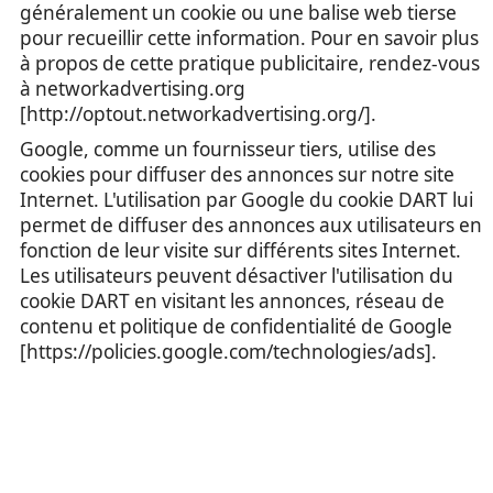
généralement un cookie ou une balise web tierse
pour recueillir cette information. Pour en savoir plus
à propos de cette pratique publicitaire, rendez-vous
à networkadvertising.org
[http://optout.networkadvertising.org/].
Google, comme un fournisseur tiers, utilise des
cookies pour diffuser des annonces sur notre site
Internet. L'utilisation par Google du cookie DART lui
permet de diffuser des annonces aux utilisateurs en
fonction de leur visite sur différents sites Internet.
Les utilisateurs peuvent désactiver l'utilisation du
cookie DART en visitant les annonces, réseau de
contenu et politique de confidentialité de Google
[https://policies.google.com/technologies/ads].