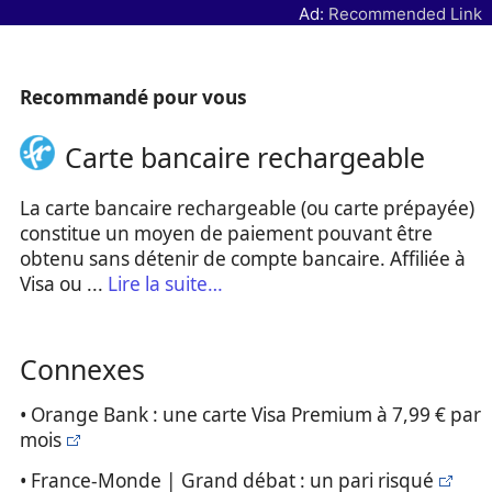
Ad:
Recommended Link
Recommandé pour vous
Carte bancaire rechargeable
La carte bancaire rechargeable (ou carte prépayée)
constitue un moyen de paiement pouvant être
obtenu sans détenir de compte bancaire. Affiliée à
Visa ou ...
Lire la suite…
Connexes
• Orange Bank : une carte Visa Premium à 7,99 € par
mois
• France-Monde | Grand débat : un pari risqué