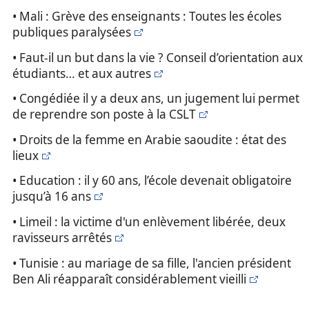
• Mali : Grève des enseignants : Toutes les écoles
publiques paralysées
• Faut-il un but dans la vie ? Conseil d’orientation aux
étudiants… et aux autres
• Congédiée il y a deux ans, un jugement lui permet
de reprendre son poste à la CSLT
• Droits de la femme en Arabie saoudite : état des
lieux
• Education : il y 60 ans, l’école devenait obligatoire
jusqu’à 16 ans
• Limeil : la victime d'un enlèvement libérée, deux
ravisseurs arrêtés
• Tunisie : au mariage de sa fille, l'ancien président
Ben Ali réapparaît considérablement vieilli