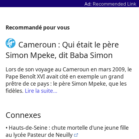
Ad:
Recommended Link
Recommandé pour vous
Cameroun : Qui était le père
Simon Mpeke, dit Baba Simon
Lors de son voyage au Cameroun en mars 2009, le
Pape Benoît XVI avait cité en exemple un grand
prêtre de ce pays : le père Simon Mpeke, que les
fidèles.
Lire la suite…
Connexes
• Hauts-de-Seine : chute mortelle d'une jeune fille
au lycée Pasteur de Neuilly