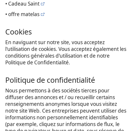
• Cadeau Saint
• offre matelas
Cookies
En naviguant sur notre site, vous acceptez
l'utilisation de cookies. Vous acceptez également les
conditions générales d'utilisation et de notre
Politique de Confidentialité.
Politique de confidentialité
Nous permettons à des sociétés tierces pour
diffuser des annonces et / ou recueillir certains
renseignements anonymes lorsque vous visitez
notre site Web. Ces entreprises peuvent utiliser des
informations non personnellement identifiables
(par exemple, cliquez sur informations de flux, le
type de navigateur, heure et date, sous réserve de