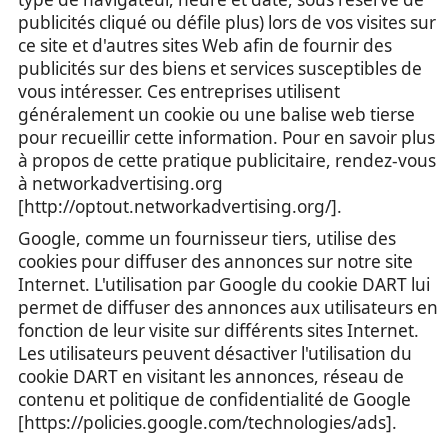
publicités cliqué ou défile plus) lors de vos visites sur
ce site et d'autres sites Web afin de fournir des
publicités sur des biens et services susceptibles de
vous intéresser. Ces entreprises utilisent
généralement un cookie ou une balise web tierse
pour recueillir cette information. Pour en savoir plus
à propos de cette pratique publicitaire, rendez-vous
à networkadvertising.org
[http://optout.networkadvertising.org/].
Google, comme un fournisseur tiers, utilise des
cookies pour diffuser des annonces sur notre site
Internet. L'utilisation par Google du cookie DART lui
permet de diffuser des annonces aux utilisateurs en
fonction de leur visite sur différents sites Internet.
Les utilisateurs peuvent désactiver l'utilisation du
cookie DART en visitant les annonces, réseau de
contenu et politique de confidentialité de Google
[https://policies.google.com/technologies/ads].