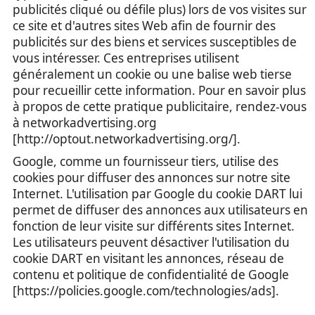
publicités cliqué ou défile plus) lors de vos visites sur
ce site et d'autres sites Web afin de fournir des
publicités sur des biens et services susceptibles de
vous intéresser. Ces entreprises utilisent
généralement un cookie ou une balise web tierse
pour recueillir cette information. Pour en savoir plus
à propos de cette pratique publicitaire, rendez-vous
à networkadvertising.org
[http://optout.networkadvertising.org/].
Google, comme un fournisseur tiers, utilise des
cookies pour diffuser des annonces sur notre site
Internet. L'utilisation par Google du cookie DART lui
permet de diffuser des annonces aux utilisateurs en
fonction de leur visite sur différents sites Internet.
Les utilisateurs peuvent désactiver l'utilisation du
cookie DART en visitant les annonces, réseau de
contenu et politique de confidentialité de Google
[https://policies.google.com/technologies/ads].