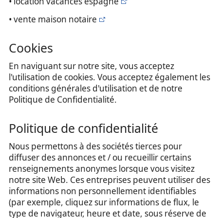
• location vacances espagne
• vente maison notaire
Cookies
En naviguant sur notre site, vous acceptez
l'utilisation de cookies. Vous acceptez également les
conditions générales d'utilisation et de notre
Politique de Confidentialité.
Politique de confidentialité
Nous permettons à des sociétés tierces pour
diffuser des annonces et / ou recueillir certains
renseignements anonymes lorsque vous visitez
notre site Web. Ces entreprises peuvent utiliser des
informations non personnellement identifiables
(par exemple, cliquez sur informations de flux, le
type de navigateur, heure et date, sous réserve de