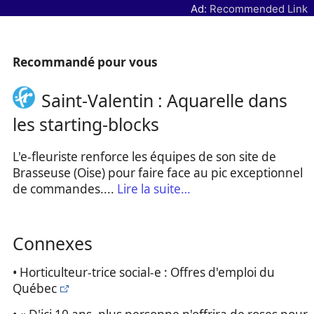
Ad:
Recommended Link
Recommandé pour vous
Saint-Valentin : Aquarelle dans
les starting-blocks
L'e-fleuriste renforce les équipes de son site de
Brasseuse (Oise) pour faire face au pic exceptionnel
de commandes....
Lire la suite…
Connexes
• Horticulteur-trice social-e : Offres d'emploi du
Québec