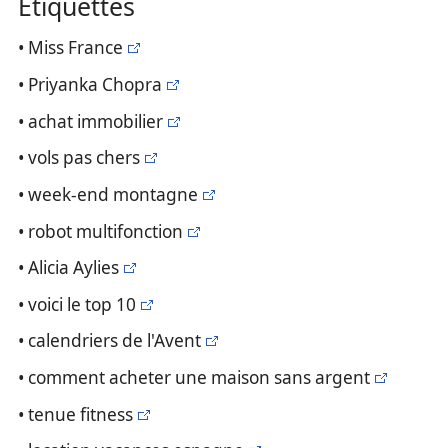
Étiquettes
• Miss France
• Priyanka Chopra
• achat immobilier
• vols pas chers
• week-end montagne
• robot multifonction
• Alicia Aylies
• voici le top 10
• calendriers de l'Avent
• comment acheter une maison sans argent
• tenue fitness