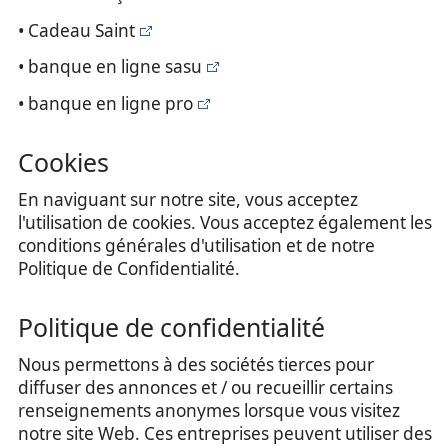
• Cadeau Saint
• banque en ligne sasu
• banque en ligne pro
Cookies
En naviguant sur notre site, vous acceptez
l'utilisation de cookies. Vous acceptez également les
conditions générales d'utilisation et de notre
Politique de Confidentialité.
Politique de confidentialité
Nous permettons à des sociétés tierces pour
diffuser des annonces et / ou recueillir certains
renseignements anonymes lorsque vous visitez
notre site Web. Ces entreprises peuvent utiliser des