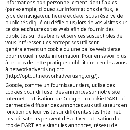
informations non personnellement identifiables
(par exemple, cliquez sur informations de flux, le
type de navigateur, heure et date, sous réserve de
publicités cliqué ou défile plus) lors de vos visites sur
ce site et d'autres sites Web afin de fournir des
publicités sur des biens et services susceptibles de
vous intéresser. Ces entreprises utilisent
généralement un cookie ou une balise web tierse
pour recueillir cette information. Pour en savoir plus
à propos de cette pratique publicitaire, rendez-vous
à networkadvertising.org
[http://optout.networkadvertising.org/].
Google, comme un fournisseur tiers, utilise des
cookies pour diffuser des annonces sur notre site
Internet. L'utilisation par Google du cookie DART lui
permet de diffuser des annonces aux utilisateurs en
fonction de leur visite sur différents sites Internet.
Les utilisateurs peuvent désactiver l'utilisation du
cookie DART en visitant les annonces, réseau de