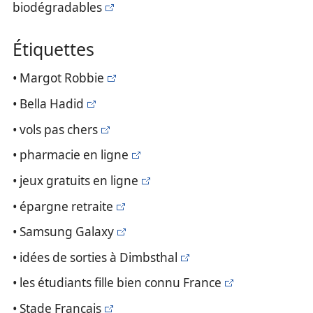
biodégradables
Étiquettes
• Margot Robbie
• Bella Hadid
• vols pas chers
• pharmacie en ligne
• jeux gratuits en ligne
• épargne retraite
• Samsung Galaxy
• idées de sorties à Dimbsthal
• les étudiants fille bien connu France
• Stade Français