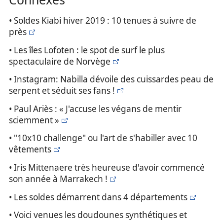
• Soldes Kiabi hiver 2019 : 10 tenues à suivre de
près
• Les îles Lofoten : le spot de surf le plus
spectaculaire de Norvège
• Instagram: Nabilla dévoile des cuissardes peau de
serpent et séduit ses fans !
• Paul Ariès : « J'accuse les végans de mentir
sciemment »
• "10x10 challenge" ou l'art de s'habiller avec 10
vêtements
• Iris Mittenaere très heureuse d'avoir commencé
son année à Marrakech !
• Les soldes démarrent dans 4 départements
• Voici venues les doudounes synthétiques et