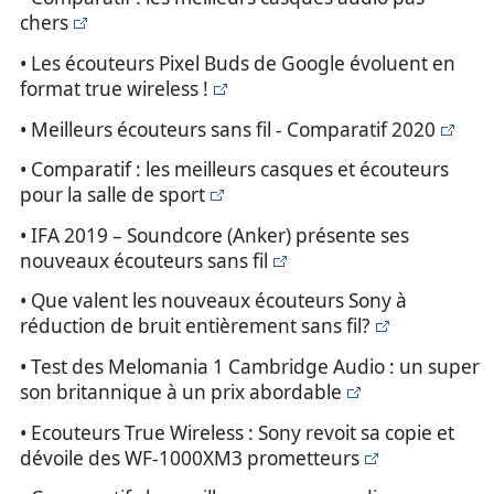
chers
• Les écouteurs Pixel Buds de Google évoluent en
format true wireless !
• Meilleurs écouteurs sans fil - Comparatif 2020
• Comparatif : les meilleurs casques et écouteurs
pour la salle de sport
• IFA 2019 – Soundcore (Anker) présente ses
nouveaux écouteurs sans fil
• Que valent les nouveaux écouteurs Sony à
réduction de bruit entièrement sans fil?
• Test des Melomania 1 Cambridge Audio : un super
son britannique à un prix abordable
• Ecouteurs True Wireless : Sony revoit sa copie et
dévoile des WF-1000XM3 prometteurs