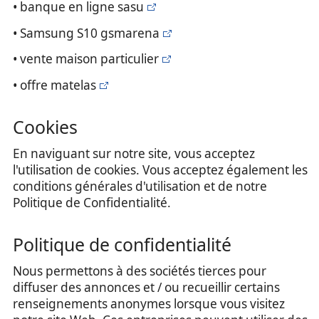
• banque en ligne sasu
• Samsung S10 gsmarena
• vente maison particulier
• offre matelas
Cookies
En naviguant sur notre site, vous acceptez
l'utilisation de cookies. Vous acceptez également les
conditions générales d'utilisation et de notre
Politique de Confidentialité.
Politique de confidentialité
Nous permettons à des sociétés tierces pour
diffuser des annonces et / ou recueillir certains
renseignements anonymes lorsque vous visitez