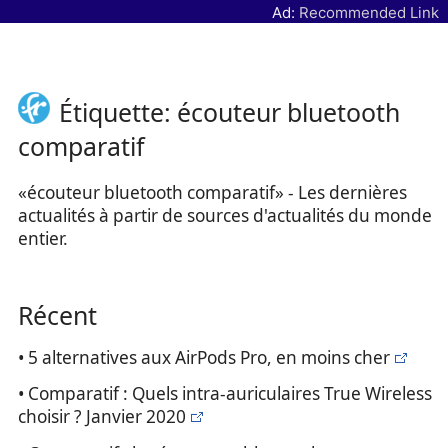
Ad:
Recommended Link
Étiquette: écouteur bluetooth
comparatif
«écouteur bluetooth comparatif» - Les dernières
actualités à partir de sources d'actualités du monde
entier.
Récent
• 5 alternatives aux AirPods Pro, en moins cher
• Comparatif : Quels intra-auriculaires True Wireless
choisir ? Janvier 2020