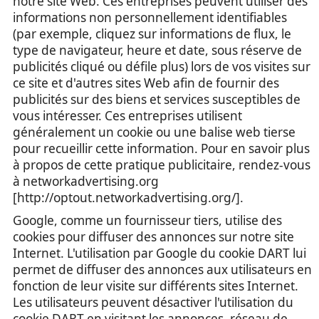
notre site Web. Ces entreprises peuvent utiliser des
informations non personnellement identifiables
(par exemple, cliquez sur informations de flux, le
type de navigateur, heure et date, sous réserve de
publicités cliqué ou défile plus) lors de vos visites sur
ce site et d'autres sites Web afin de fournir des
publicités sur des biens et services susceptibles de
vous intéresser. Ces entreprises utilisent
généralement un cookie ou une balise web tierse
pour recueillir cette information. Pour en savoir plus
à propos de cette pratique publicitaire, rendez-vous
à networkadvertising.org
[http://optout.networkadvertising.org/].
Google, comme un fournisseur tiers, utilise des
cookies pour diffuser des annonces sur notre site
Internet. L'utilisation par Google du cookie DART lui
permet de diffuser des annonces aux utilisateurs en
fonction de leur visite sur différents sites Internet.
Les utilisateurs peuvent désactiver l'utilisation du
cookie DART en visitant les annonces, réseau de